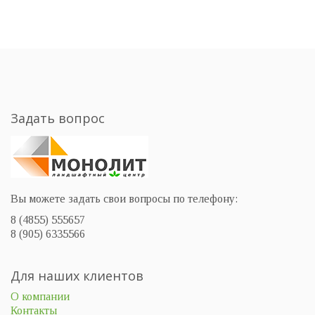
Задать вопрос
Вы можете задать свои вопросы по телефону:
8 (4855) 555657
8 (905) 6335566
Для наших клиентов
О компании
Контакты