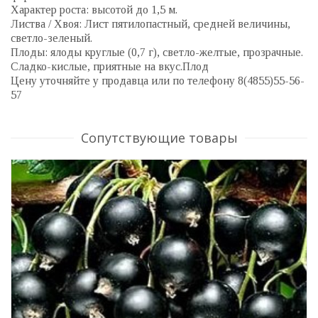
Характер роста: высотой до 1,5 м.
Листва / Хвоя: Лист пятилопастный, средней величины,
светло-зеленый.
Плоды: ялоды круглые (0,7 г), светло-желтые, прозрачные.
Сладко-кислые, приятные на вкус.Плод
Цену уточняйте у продавца или по телефону 8(4855)55-56-
57
Сопутствующие товары