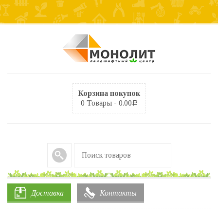
Корзина покупок
0 Товары -
0.00
Р
Доставка
Контакты