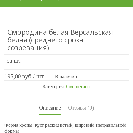
Смородина белая Версальская
белая (среднего срока
созревания)
за шт
195,00
руб / шт
В наличии
Категория:
Смородина
.
Описание
Отзывы (0)
Форма кроны: Куст раскидистый, широкий, неправильной
формы