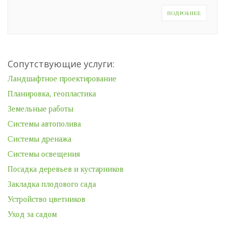
ПОДРОБНЕЕ
Сопутствующие услуги:
Ландшафтное проектирование
Планировка, геопластика
Земельные работы
Системы автополива
Системы дренажа
Системы освещения
Посадка деревьев и кустарников
Закладка плодового сада
Устройство цветников
Уход за садом