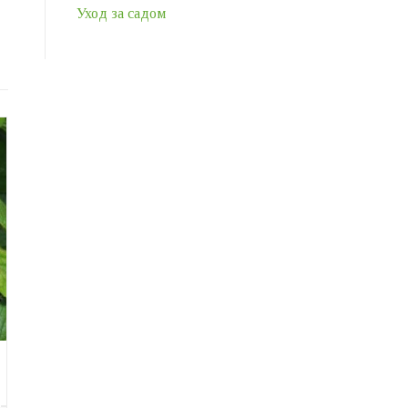
Уход за садом