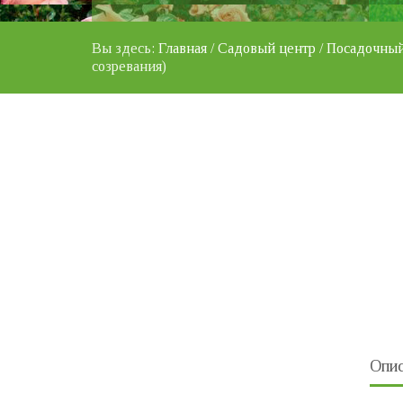
Вы здесь:
Главная
/
Садовый центр
/
Посадочный
созревания)
Опис