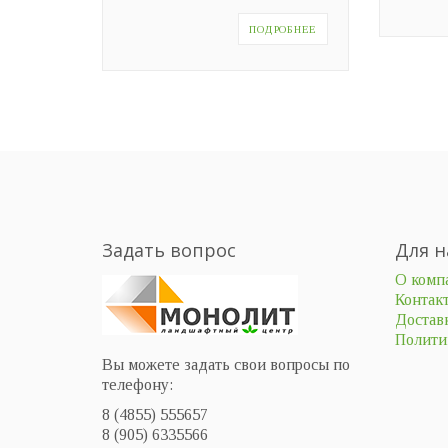
ПОДРОБНЕЕ
Задать вопрос
Для н
О комп
Контак
Доставк
Полити
Вы можете задать свои вопросы по
телефону:
8 (4855) 555657
8 (905) 6335566