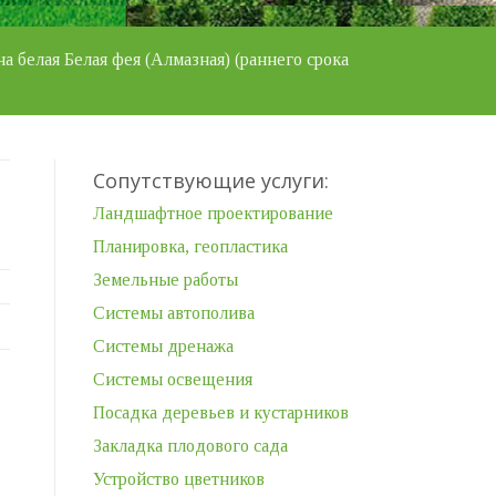
а белая Белая фея (Алмазная) (раннего срока
Сопутствующие услуги:
Ландшафтное проектирование
Планировка, геопластика
Земельные работы
Системы автополива
Системы дренажа
Системы освещения
Посадка деревьев и кустарников
Закладка плодового сада
Устройство цветников