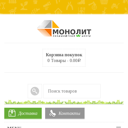
Корзина покупок
0 Товары -
0.00
Р
Доставка
Контакты