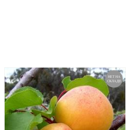
НЕТ НА
СКЛАДЕ