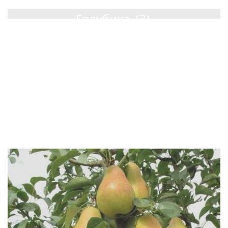
Голубика
(3)