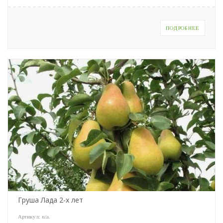
ПОДРОБНЕЕ
Груша Лада 2-х лет
Артикул:
n/a
.