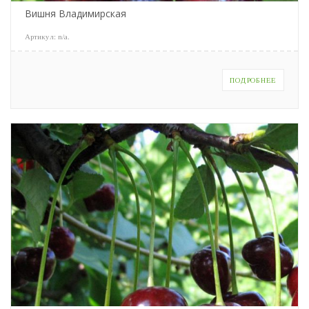
Вишня Владимирская
Артикул:
n/a
.
ПОДРОБНЕЕ