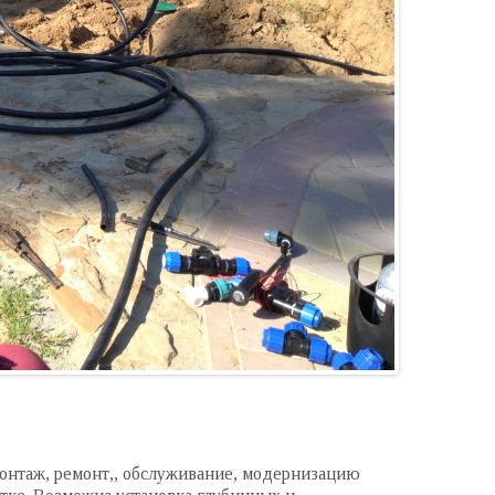
онтаж, ремонт,, обслуживание, модернизацию