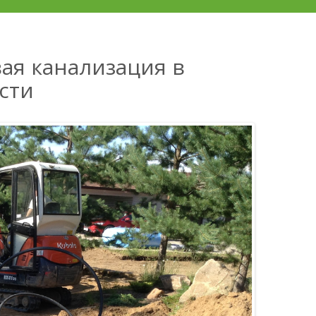
ая канализация в
сти