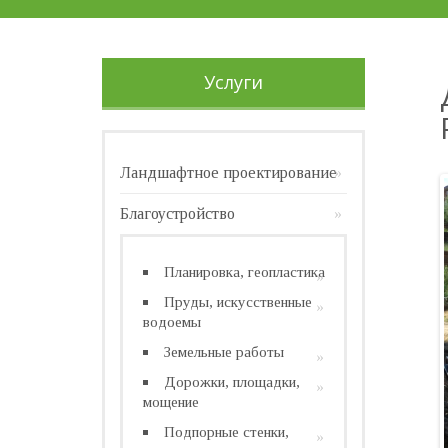
Услуги
Ландшафтное проектирование
Благоустройство
Планировка, геопластика
Пруды, искусственные
водоемы
Земельные работы
Дорожки, площадки,
мощение
Подпорные стенки,