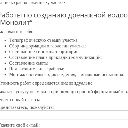
а низко расположенныху частках.
Работы по созданию дренажной водоо
“Монолит”
ключают в себя:
Топографическую съемку участка;
Сбор информации о геологии участка;
Составление генплана территории;
Составление плана прокладки коммуникаций;
Составление сметы;
Подготовительные работы;
Монтаж системы водоотведения, финальные испытания.
тоимость работ определяется индивидуально.
аказать услугу возможно при помощи простой формы онлайн-зая
орма онлайн-заказа
редставьтесь, пожалуйста:
кажите свой e-mail: