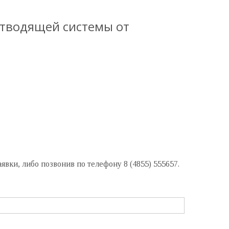
тводящей системы от
вки, либо позвонив по телефону 8 (4855) 555657.