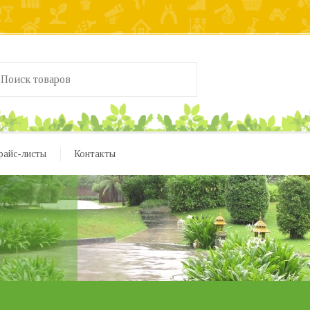
райс-листы
Контакты