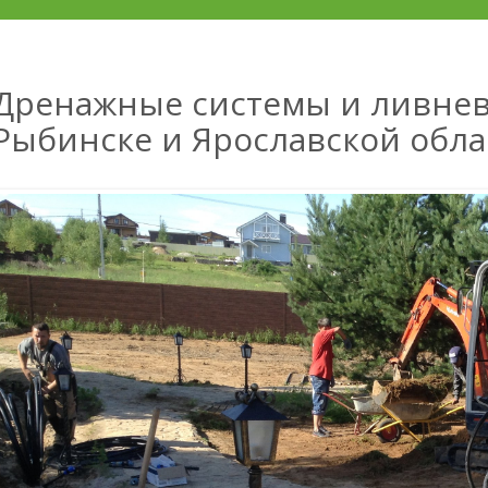
Дренажные системы и ливнев
Рыбинске и Ярославской обла