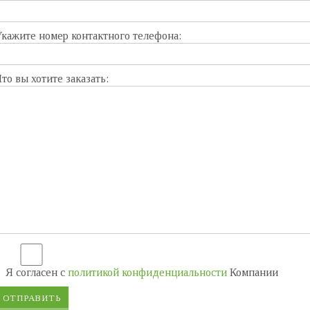
кажите номер контактного телефона:
то вы хотите заказать:
Я согласен
с
политикой конфиденциальности
Компании