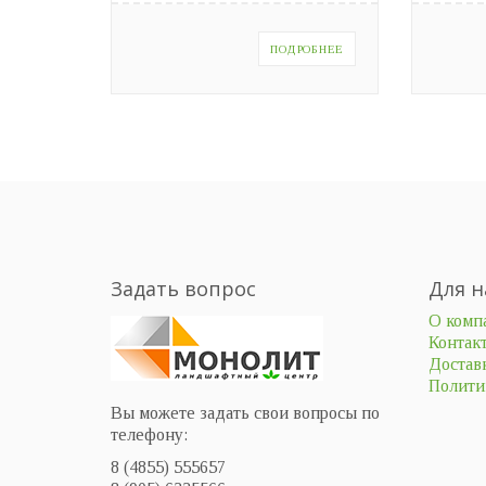
ПОДРОБНЕЕ
Задать вопрос
Для н
О комп
Контак
Доставк
Полити
Вы можете задать свои вопросы по
телефону:
8 (4855) 555657