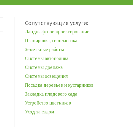
Сопутствующие услуги:
Ландшафтное проектирование
Планировка, геопластика
Земельные работы
Системы автополива
Системы дренажа
Системы освещения
Посадка деревьев и кустарников
Закладка плодового сада
Устройство цветников
Уход за садом