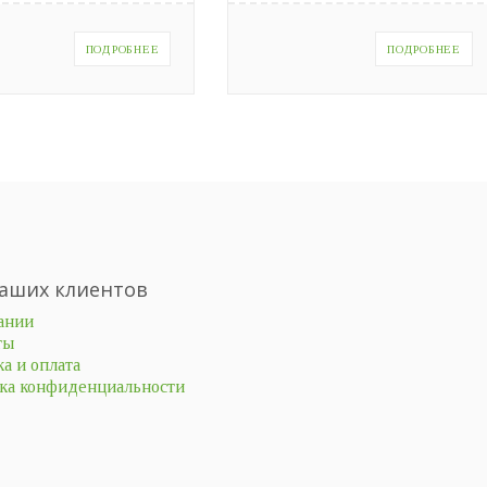
ПОДРОБНЕЕ
ПОДРОБНЕЕ
аших клиентов
ании
ты
а и оплата
ка конфиденциальности