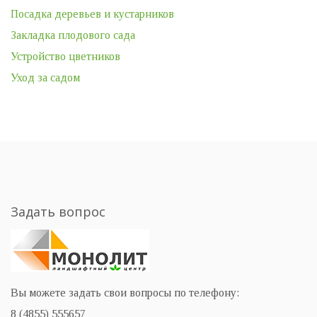
Посадка деревьев и кустарников
Закладка плодового сада
Устройство цветников
Уход за садом
Задать вопрос
Вы можете задать свои вопросы по телефону:
8 (4855) 555657