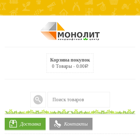
Корзина покупок
0 Товары -
0.00
Р
Доставка
Контакты