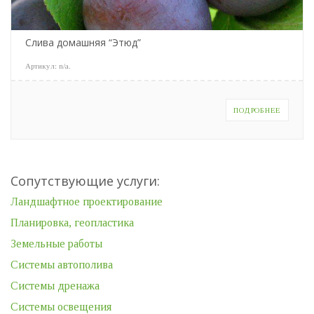
Слива домашняя “Этюд”
Артикул:
n/a
.
ПОДРОБНЕЕ
Сопутствующие услуги:
Ландшафтное проектирование
Планировка, геопластика
Земельные работы
Системы автополива
Системы дренажа
Системы освещения