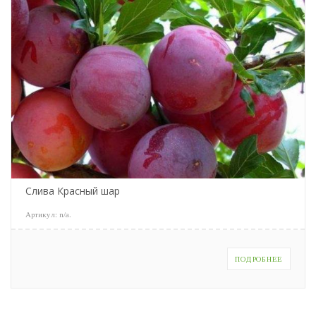
Слива Красный шар
Артикул:
n/a
.
ПОДРОБНЕЕ