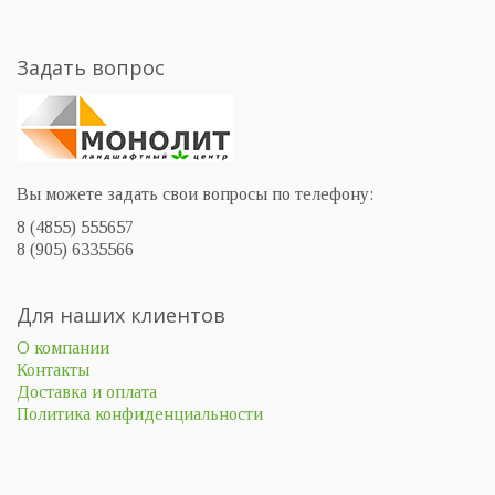
Задать вопрос
Вы можете задать свои вопросы по телефону:
8 (4855) 555657
8 (905) 6335566
Для наших клиентов
О компании
Контакты
Доставка и оплата
Политика конфиденциальности