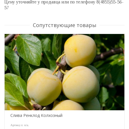
Цену уточняйте у продавца или по телефону 8(4855)55-56-
57
Сопутствующие товары
Слива Ренклод Колхозный
Артикул:
n/a
.