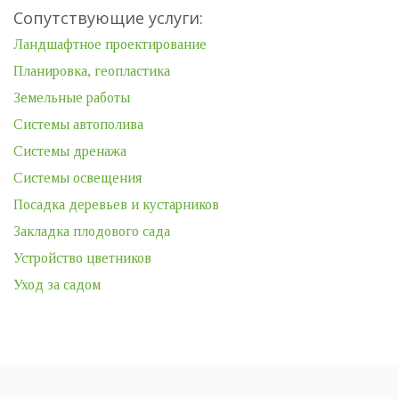
Сопутствующие услуги:
Ландшафтное проектирование
Планировка, геопластика
Земельные работы
Системы автополива
Системы дренажа
Системы освещения
Посадка деревьев и кустарников
Закладка плодового сада
Устройство цветников
Уход за садом