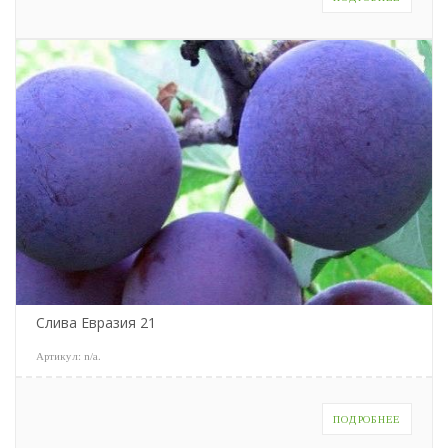
Слива Евразия 21
Артикул:
n/a
.
ПОДРОБНЕЕ