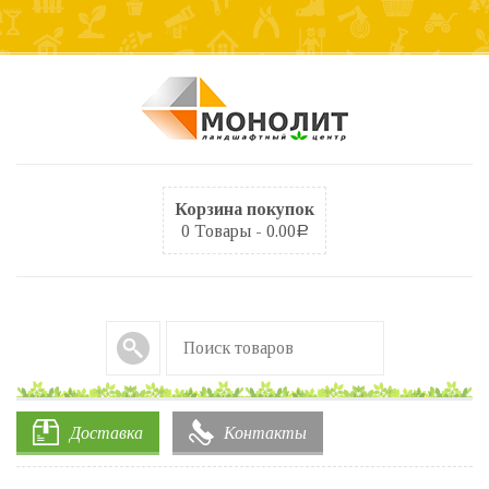
Корзина покупок
0 Товары -
0.00
Р
Доставка
Контакты