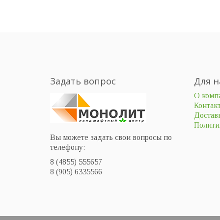
Задать вопрос
Для н
О комп
Контак
Доставк
Полити
Вы можете задать свои вопросы по
телефону:
8 (4855) 555657
8 (905) 6335566