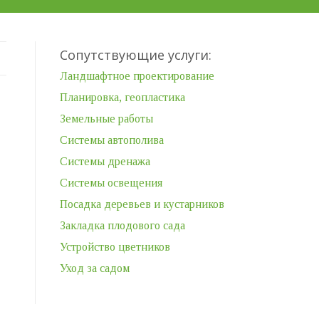
Сопутствующие услуги:
Ландшафтное проектирование
Планировка, геопластика
Земельные работы
Системы автополива
Системы дренажа
Системы освещения
Посадка деревьев и кустарников
Закладка плодового сада
Устройство цветников
Уход за садом