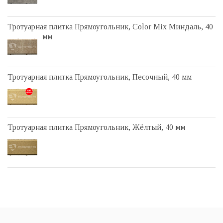
Тротуарная плитка Прямоугольник, Color Mix Миндаль, 40
мм
Тротуарная плитка Прямоугольник, Песочный, 40 мм
Тротуарная плитка Прямоугольник, Жёлтый, 40 мм