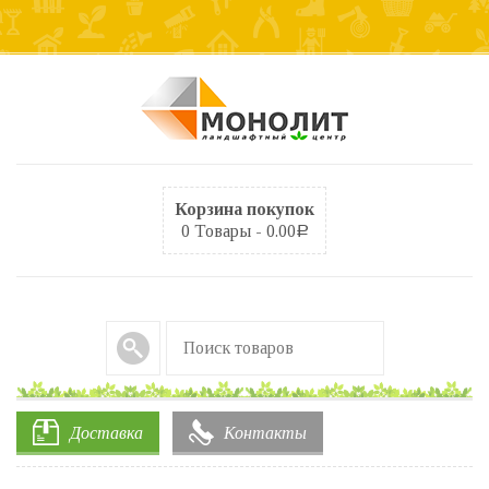
Корзина покупок
0 Товары -
0.00
Р
Доставка
Контакты