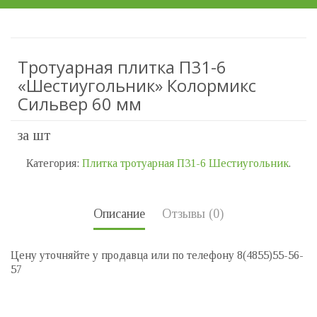
Тротуарная плитка П31-6
«Шестиугольник» Колормикс
Сильвер 60 мм
за шт
Категория:
Плитка тротуарная П31-6 Шестиугольник
.
Описание
Отзывы (0)
Цену уточняйте у продавца или по телефону 8(4855)55-56-
57