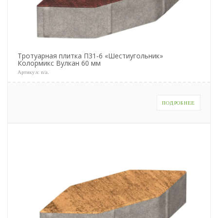
Тротуарная плитка П31-6 «Шестиугольник»
Колормикс Вулкан 60 мм
Артикул:
n/a
.
ПОДРОБНЕЕ