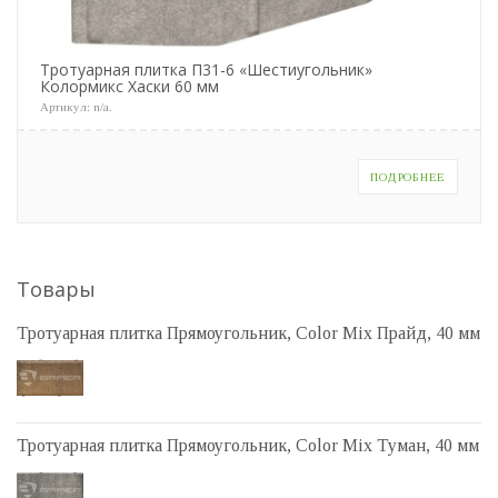
Тротуарная плитка П31-6 «Шестиугольник»
Колормикс Хаски 60 мм
Артикул:
n/a
.
ПОДРОБНЕЕ
Товары
Тротуарная плитка Прямоугольник, Color Mix Прайд, 40 мм
Тротуарная плитка Прямоугольник, Color Mix Туман, 40 мм