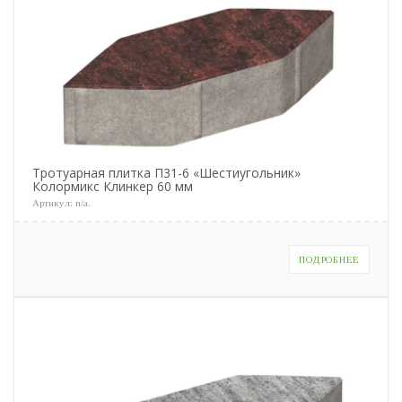
Тротуарная плитка П31-6 «Шестиугольник»
Колормикс Клинкер 60 мм
Артикул:
n/a
.
ПОДРОБНЕЕ