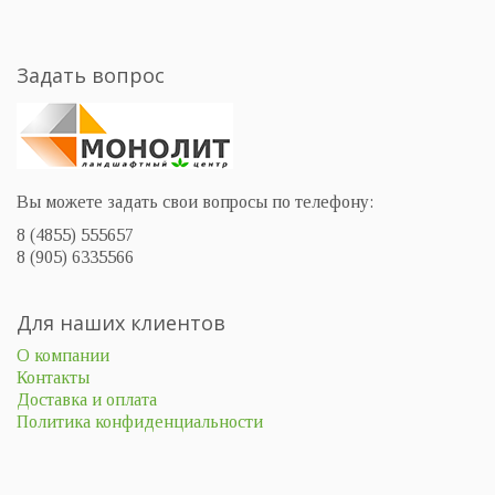
Задать вопрос
Вы можете задать свои вопросы по телефону:
8 (4855) 555657
8 (905) 6335566
Для наших клиентов
О компании
Контакты
Доставка и оплата
Политика конфиденциальности