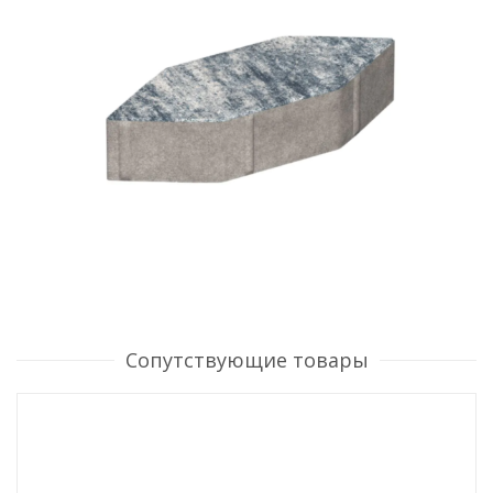
Сопутствующие товары