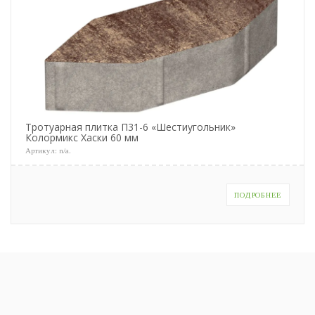
Тротуарная плитка П31-6 «Шестиугольник»
Колормикс Хаски 60 мм
Артикул:
n/a
.
ПОДРОБНЕЕ