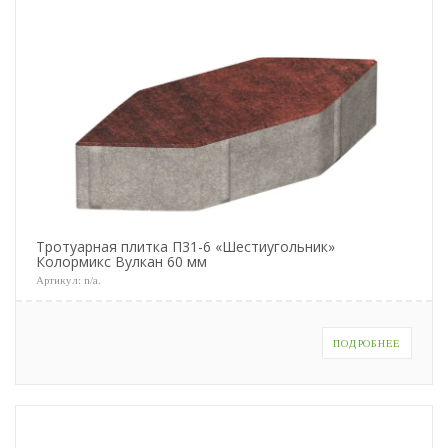
Тротуарная плитка П31-6 «Шестиугольник»
Колормикс Вулкан 60 мм
Артикул:
n/a
.
ПОДРОБНЕЕ