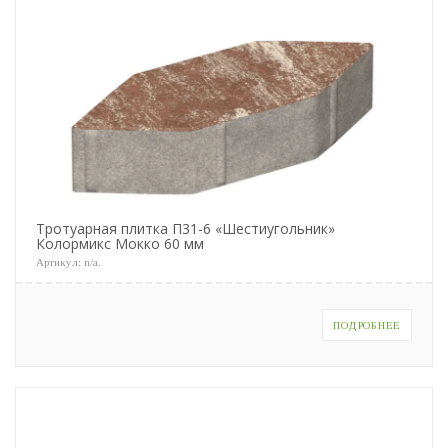
Тротуарная плитка П31-6 «Шестиугольник»
Колормикс Мокко 60 мм
Артикул:
n/a
.
ПОДРОБНЕЕ