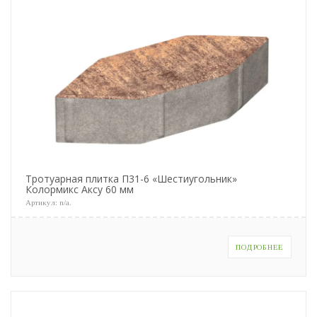
Тротуарная плитка П31-6 «Шестиугольник»
Колормикс Аксу 60 мм
Артикул:
n/a
.
ПОДРОБНЕЕ