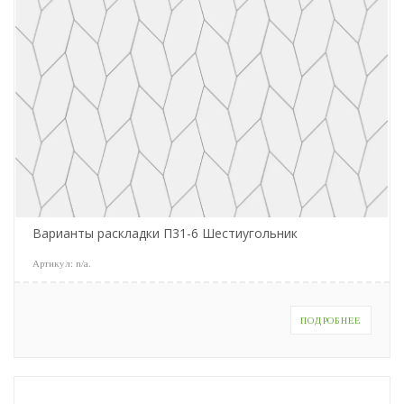
Варианты раскладки П31-6 Шестиугольник
Артикул:
n/a
.
ПОДРОБНЕЕ