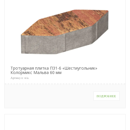
Тротуарная плитка П31-6 «Шестиугольник»
Колормикс Мальва 60 мм
Артикул:
n/a
.
ПОДРОБНЕЕ