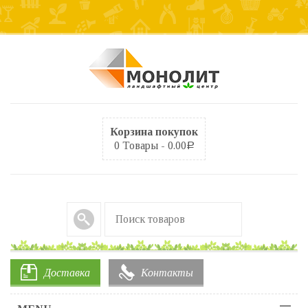
Корзина покупок
0 Товары -
0.00
Р
Доставка
Контакты