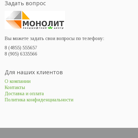
Задать вопрос
Вы можете задать свои вопросы по телефону:
8 (4855) 555657
8 (905) 6335566
Для наших клиентов
О компании
Контакты
Доставка и оплата
Политика конфиденциальности