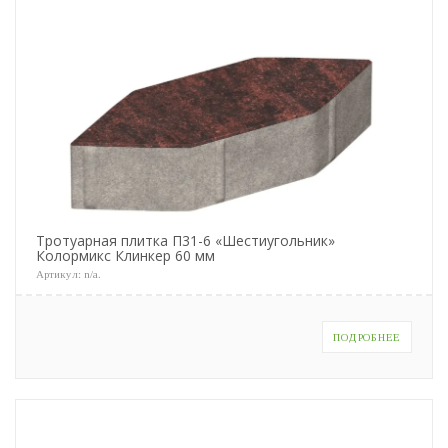
Тротуарная плитка П31-6 «Шестиугольник»
Колормикс Клинкер 60 мм
Артикул:
n/a
.
ПОДРОБНЕЕ