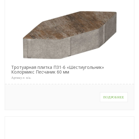
Тротуарная плитка П31-6 «Шестиугольник»
Колормикс Песчаник 60 мм
Артикул:
n/a
.
ПОДРОБНЕЕ