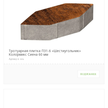
Тротуарная плитка П31-6 «Шестиугольник»
Колормикс Сиена 60 мм
Артикул:
n/a
.
ПОДРОБНЕЕ