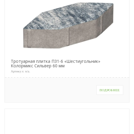
Тротуарная плитка П31-6 «Шестиугольник»
Колормикс Сильвер 60 мм
Артикул:
n/a
.
ПОДРОБНЕЕ