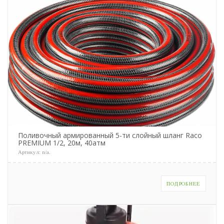
Поливочный армированный 5-ти слойный шланг Raco
PREMIUM 1/2, 20м, 40атм
Артикул:
n/a
.
ПОДРОБНЕЕ