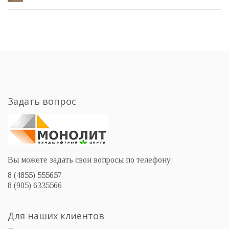
Задать вопрос
Вы можете задать свои вопросы по телефону:
8 (4855) 555657
8 (905) 6335566
Для наших клиентов