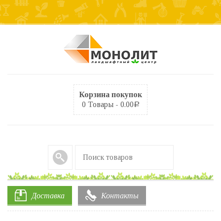
Корзина покупок
0 Товары -
0.00
Р
Доставка
Контакты