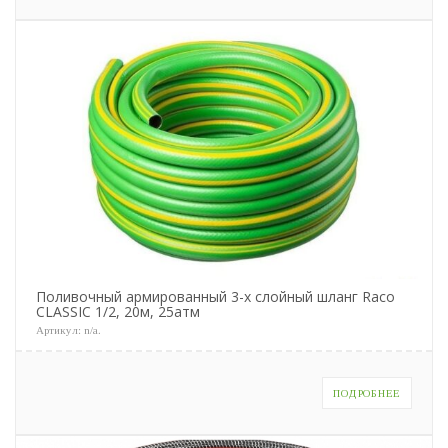
Поливочный армированный 3-х слойный шланг Raco
CLASSIC 1/2, 20м, 25атм
Артикул:
n/a
.
ПОДРОБНЕЕ