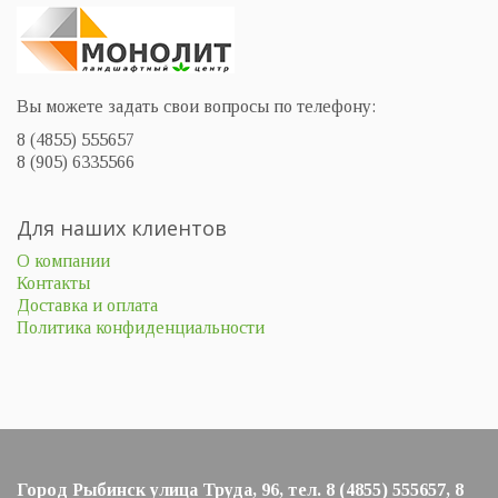
Вы можете задать свои вопросы по телефону:
8 (4855) 555657
8 (905) 6335566
Для наших клиентов
О компании
Контакты
Доставка и оплата
Политика конфиденциальности
Город Рыбинск улица Труда, 96, тел. 8 (4855) 555657, 8