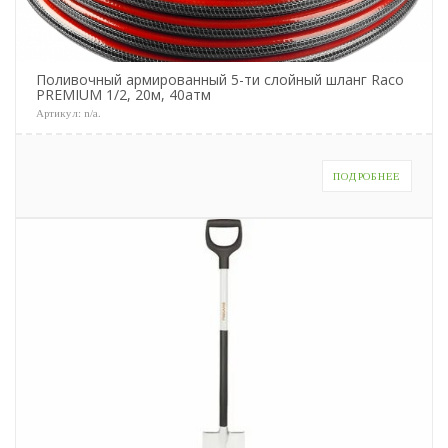
Поливочный армированный 5-ти слойный шланг Raco
PREMIUM 1/2, 20м, 40атм
Артикул:
n/a
.
ПОДРОБНЕЕ