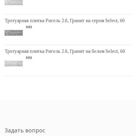
Тротуарная плитка Ригель 2.0, Гранит на сером Select, 60
мм
Тротуарная плитка Ригель 2.0, Гранит на белом Select, 60
мм
Задать вопрос