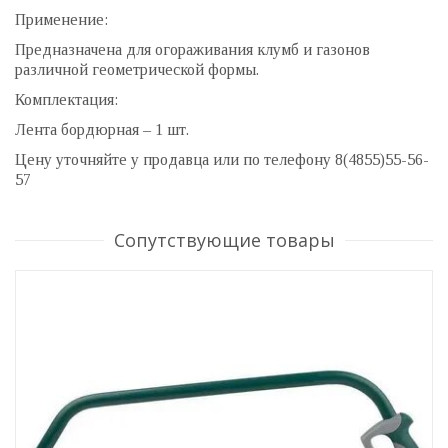
Применение:
Предназначена для огораживания клумб и газонов
различной геометрической формы.
Комплектация:
Лента бордюрная – 1 шт.
Цену уточняйте у продавца или по телефону 8(4855)55-56-
57
Сопутствующие товары