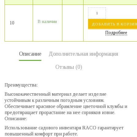
В наличии
10
ДОБАВИТЬ В КОРЗИ
Подробнее
Описание
Дополнительная информация
Отзывы (0)
Преимущества:
Высококачественный материал делает изделие
устойчивым к различным погодным условиям.
Обеспечивает красивое обрамление цветочной клумбы и
предотвращает прорастание на нее сорняков извне.
Описание:
Использование садового инвентаря RACO гарантирует
повышенный комфорт при работе.