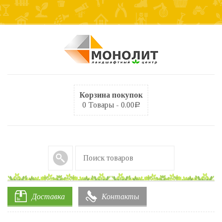
Корзина покупок
0 Товары -
0.00
Р
Доставка
Контакты