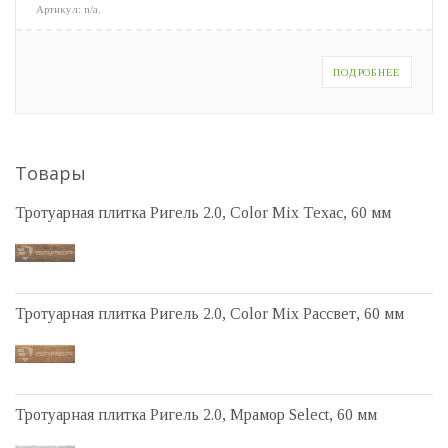
Артикул:
n/a
.
ПОДРОБНЕЕ
Товары
Тротуарная плитка Ригель 2.0, Color Mix Техас, 60 мм
Тротуарная плитка Ригель 2.0, Color Mix Рассвет, 60 мм
Тротуарная плитка Ригель 2.0, Мрамор Select, 60 мм