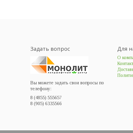
Задать вопрос
Для н
О комп
Контак
Доставк
Полити
Вы можете задать свои вопросы по
телефону:
8 (4855) 555657
8 (905) 6335566