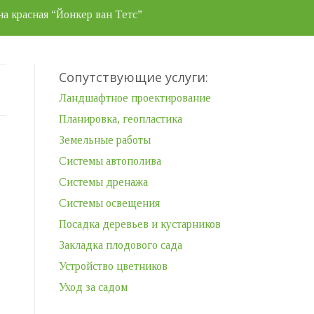
а красная “Йонкер ван Тетс”
Сопутствующие услуги:
Ландшафтное проектирование
Планировка, геопластика
Земельные работы
Системы автополива
Системы дренажа
Системы освещения
Посадка деревьев и кустарников
Закладка плодового сада
Устройство цветников
Уход за садом