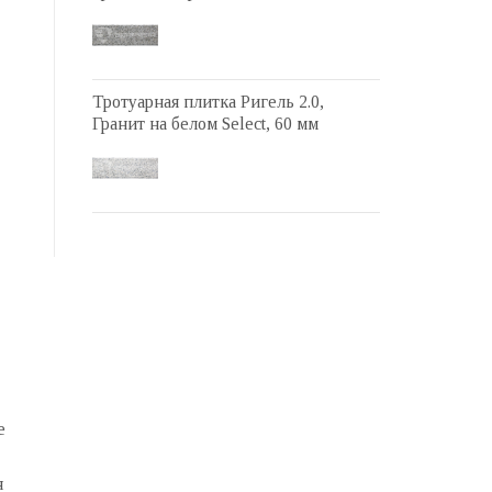
Тротуарная плитка Ригель 2.0,
Гранит на белом Select, 60 мм
е
я