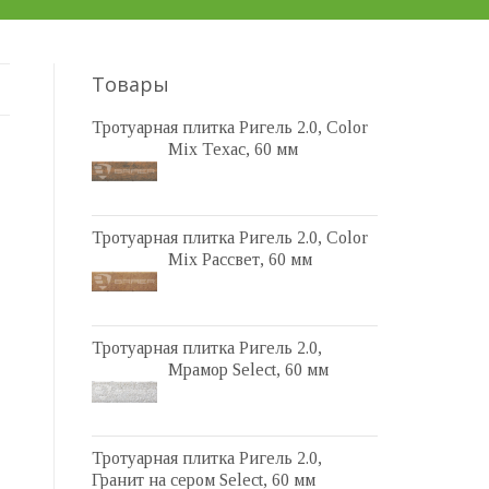
Товары
Тротуарная плитка Ригель 2.0, Color
Mix Техас, 60 мм
Тротуарная плитка Ригель 2.0, Color
Mix Рассвет, 60 мм
Тротуарная плитка Ригель 2.0,
Мрамор Select, 60 мм
Тротуарная плитка Ригель 2.0,
Гранит на сером Select, 60 мм