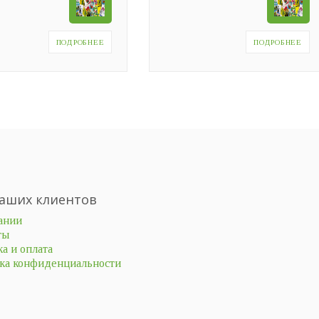
ПОДРОБНЕЕ
ПОДРОБНЕЕ
аших клиентов
ании
ты
а и оплата
ка конфиденциальности