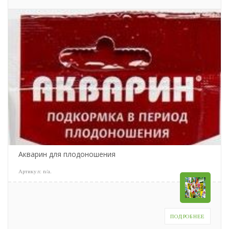
Акварин для плодоношения
Артикул:
n/a
.
ПОДРОБНЕЕ