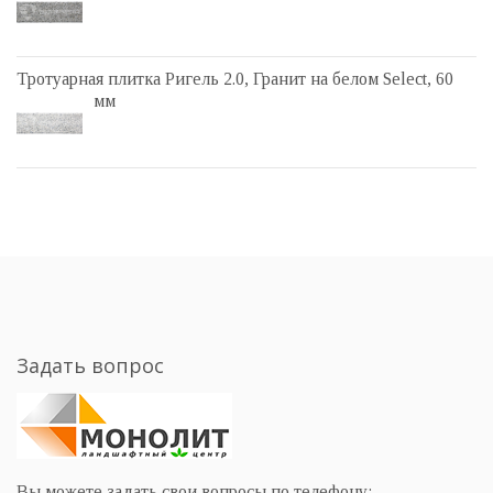
Тротуарная плитка Ригель 2.0, Гранит на белом Select, 60
мм
Задать вопрос
Вы можете задать свои вопросы по телефону: