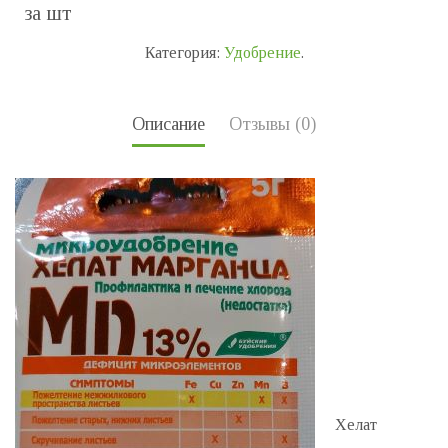
за шт
Категория:
Удобрение
.
Описание
Отзывы (0)
Хелат