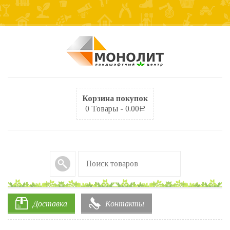
Корзина покупок
0 Товары -
0.00
Р
Доставка
Контакты