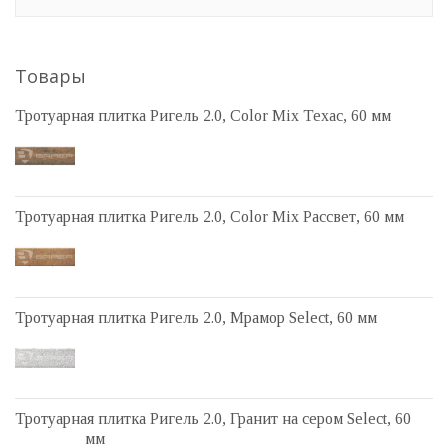
Товары
Тротуарная плитка Ригель 2.0, Color Mix Техас, 60 мм
Тротуарная плитка Ригель 2.0, Color Mix Рассвет, 60 мм
Тротуарная плитка Ригель 2.0, Мрамор Select, 60 мм
Тротуарная плитка Ригель 2.0, Гранит на сером Select, 60
мм