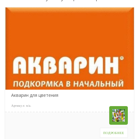
Акварин для цветения
Артикул:
n/a
.
ПОДРОБНЕЕ