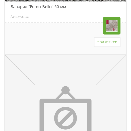
Бавария “Fumo Bello” 60 мм
Артикул:
n/a
.
ПОДРОБНЕЕ