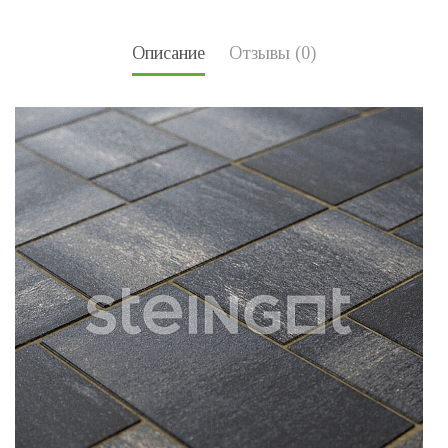
Описание
Отзывы (0)