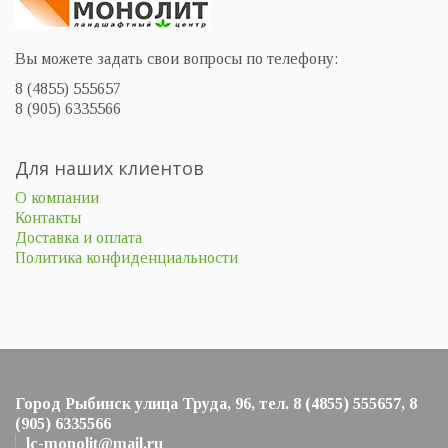
Вы можете задать свои вопросы по телефону:
8 (4855) 555657
8 (905) 6335566
Для наших клиентов
О компании
Контакты
Доставка и оплата
Политика конфиденциальности
Город Рыбинск улица Труда, 96, тел. 8 (4855) 555657, 8
(905) 6335566
lc-monolit@mail.ru