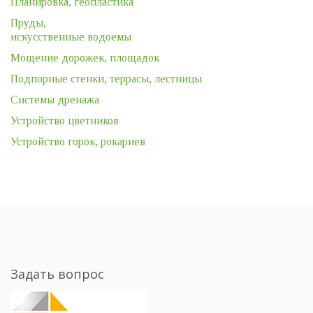
Планировка, геопластика
Пруды,
искусственные водоемы
Мощение дорожек, площадок
Подпорные стенки, террасы, лестницы
Системы дренажа
Устройство цветников
Устройство горок, рокариев
Задать вопрос