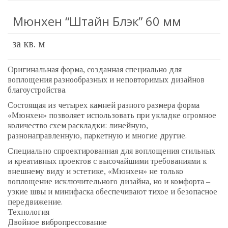
Мюнхен “Штайн Блэк” 60 мм
за кв. м
Оригинальная форма, созданная специально для
воплощения разнообразных и неповторимых дизайнов
благоустройства.
Состоящая из четырех камней разного размера форма
«Мюнхен» позволяет использовать при укладке огромное
количество схем раскладки: линейную,
разнонаправленную, паркетную и многие другие.
Специально спроектированная для воплощения стильных
и креативных проектов с высочайшими требованиями к
внешнему виду и эстетике, «Мюнхен» не только
воплощение исключительного дизайна, но и комфорта –
узкие швы и минифаска обеспечивают тихое и безопасное
передвижение.
Технология
Двойное вибропрессование