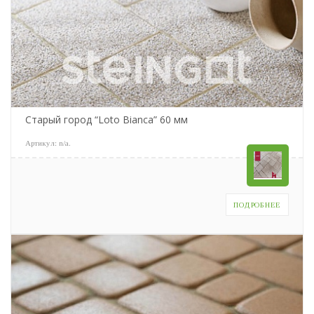
Старый город “Loto Bianca” 60 мм
Артикул:
n/a
.
ПОДРОБНЕЕ