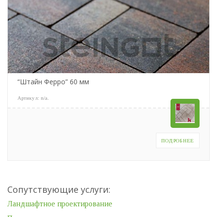
“Штайн Ферро” 60 мм
Артикул:
n/a
.
ПОДРОБНЕЕ
Сопутствующие услуги:
Ландшафтное проектирование