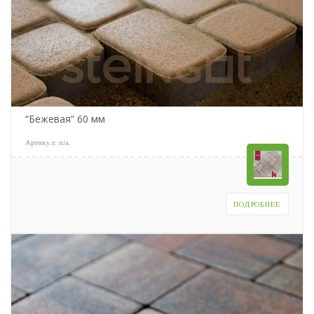
“Бежевая” 60 мм
Артикул:
n/a
.
ПОДРОБНЕЕ