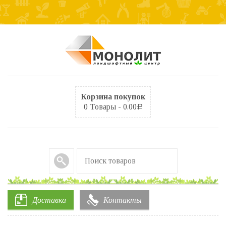
Корзина покупок
0 Товары -
0.00
Р
Доставка
Контакты