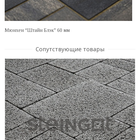
Мюнхен “Штайн Блэк” 60 мм
Сопутствующие товары