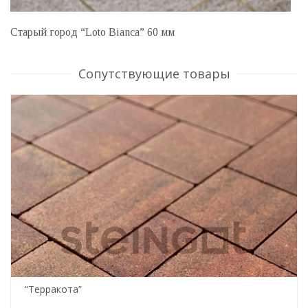
Старый город “Loto Bianca” 60 мм
Сопутствующие товары
“Терракота”