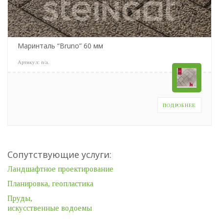
Маринталь “Bruno” 60 мм
Артикул:
n/a
.
ПОДРОБНЕЕ
Сопутствующие услуги:
Ландшафтное проектирование
Планировка, геопластика
Пруды,
искусственные водоемы