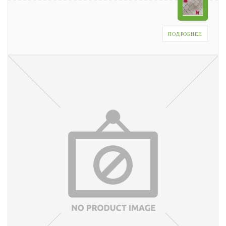
ПОДРОБНЕЕ