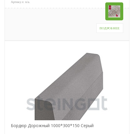
Артикул:
n/a
.
ПОДРОБНЕЕ
Бордюр Дорожный 1000*300*150 Серый