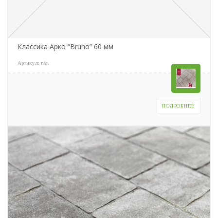
Классика Арко “Bruno” 60 мм
Артикул:
n/a
.
ПОДРОБНЕЕ