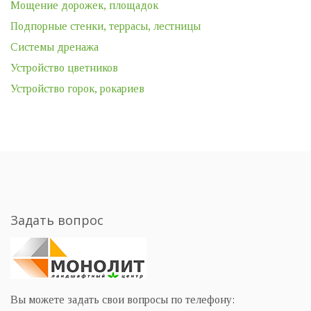
Мощение дорожек, площадок
Подпорные стенки, террасы, лестницы
Системы дренажа
Устройство цветников
Устройство горок, рокариев
Задать вопрос
Вы можете задать свои вопросы по телефону: