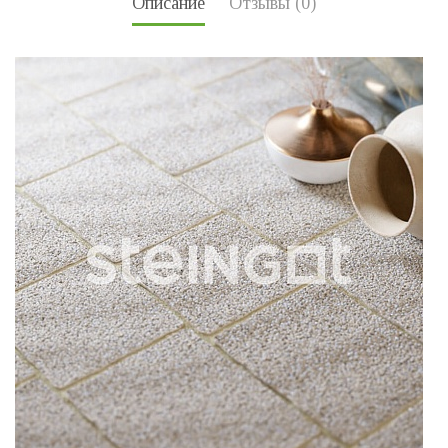
Описание
Отзывы (0)