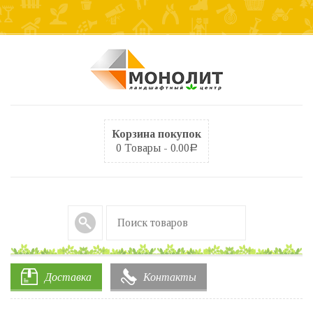
Корзина покупок
0 Товары -
0.00
Р
Доставка
Контакты