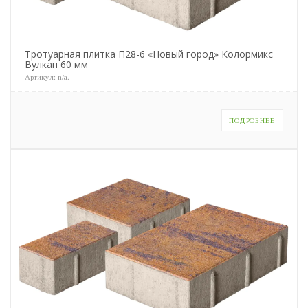
Тротуарная плитка П28-6 «Новый город» Колормикс
Вулкан 60 мм
Артикул:
n/a
.
ПОДРОБНЕЕ