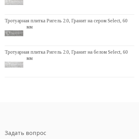
Тротуарная плитка Ригель 2.0, Гранит на сером Select, 60
мм
Тротуарная плитка Ригель 2.0, Гранит на белом Select, 60
мм
Задать вопрос