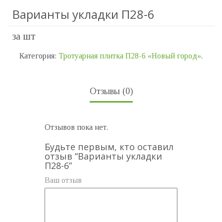
Варианты укладки П28-6
за шт
Категория:
Тротуарная плитка П28-6 «Новый город»
.
Отзывы (0)
Отзывов пока нет.
Будьте первым, кто оставил
отзыв “Варианты укладки
П28-6”
Ваш отзыв