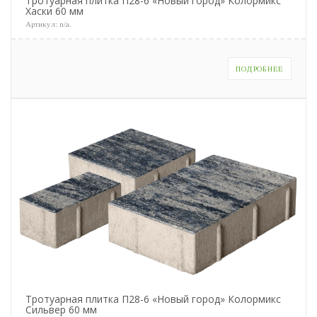
Тротуарная плитка П28-6 «Новый город» Колормикс
Хаски 60 мм
Артикул:
n/a
.
ПОДРОБНЕЕ
Тротуарная плитка П28-6 «Новый город» Колормикс
Сильвер 60 мм