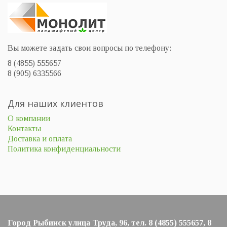
Вы можете задать свои вопросы по телефону:
8 (4855) 555657
8 (905) 6335566
Для наших клиентов
О компании
Контакты
Доставка и оплата
Политика конфиденциальности
Город Рыбинск улица Труда, 96, тел. 8 (4855) 555657, 8