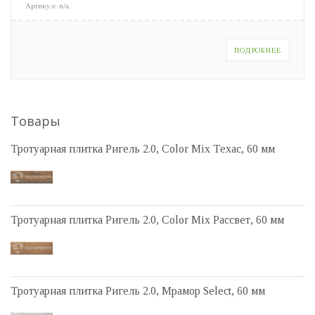
Артикул:
n/a
.
ПОДРОБНЕЕ
Товары
Тротуарная плитка Ригель 2.0, Color Mix Техас, 60 мм
Тротуарная плитка Ригель 2.0, Color Mix Рассвет, 60 мм
Тротуарная плитка Ригель 2.0, Мрамор Select, 60 мм