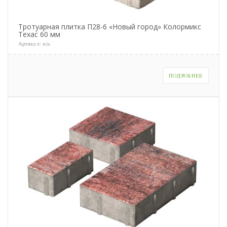
Тротуарная плитка П28-6 «Новый город» Колормикс
Техас 60 мм
Артикул:
n/a
.
ПОДРОБНЕЕ