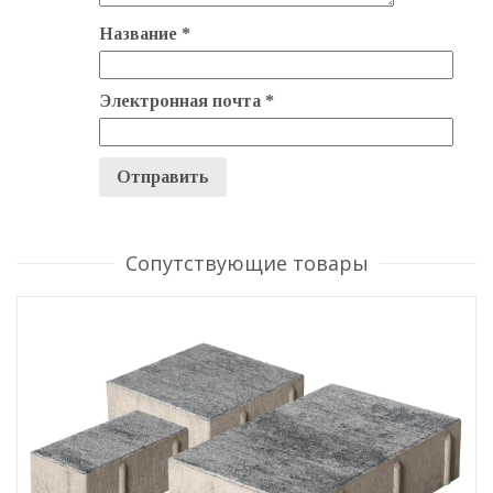
Название
*
Электронная почта
*
Сопутствующие товары