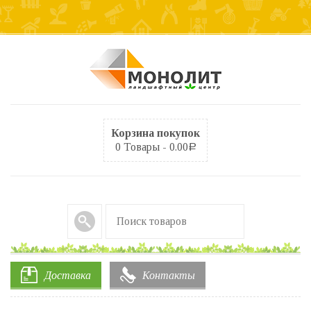
Корзина покупок
0 Товары -
0.00
Р
Доставка
Контакты