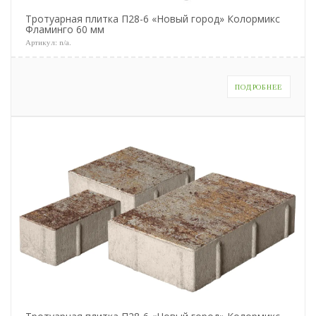
Тротуарная плитка П28-6 «Новый город» Колормикс
Фламинго 60 мм
Артикул:
n/a
.
ПОДРОБНЕЕ