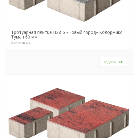
Тротуарная плитка П28-6 «Новый город» Колормикс
Туман 60 мм
Артикул:
n/a
.
ПОДРОБНЕЕ