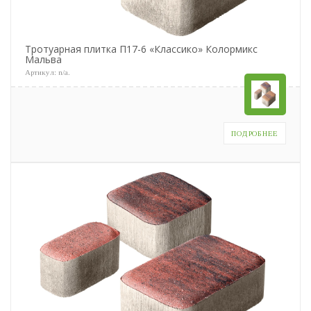
Тротуарная плитка П17-6 «Классико» Колормикс
Мальва
Артикул:
n/a
.
ПОДРОБНЕЕ