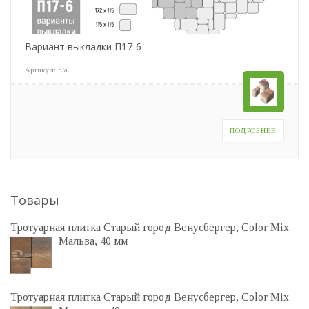
Вариант выкладки П17-6
Артикул:
n/a
.
ПОДРОБНЕЕ
Товары
Тротуарная плитка Старый город Венусбергер, Color Mix
Мальва, 40 мм
Тротуарная плитка Старый город Венусбергер, Color Mix