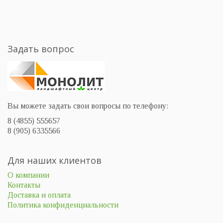
Задать вопрос
Вы можете задать свои вопросы по телефону:
8 (4855) 555657
8 (905) 6335566
Для наших клиентов
О компании
Контакты
Доставка и оплата
Политика конфиденциальности