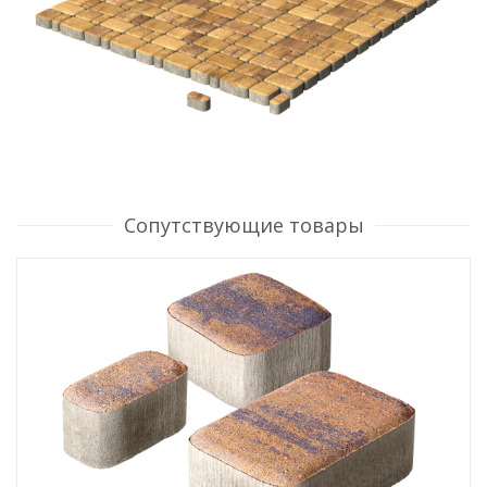
Сопутствующие товары