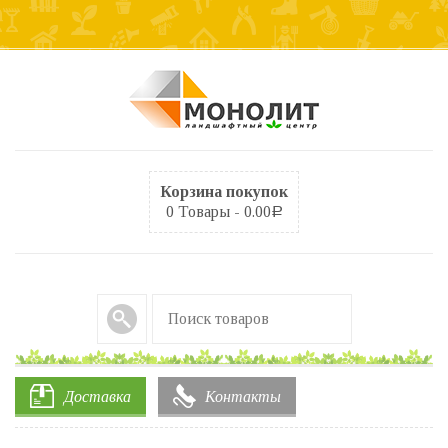
Корзина покупок
0 Товары -
0.00
Р
Доставка
Контакты