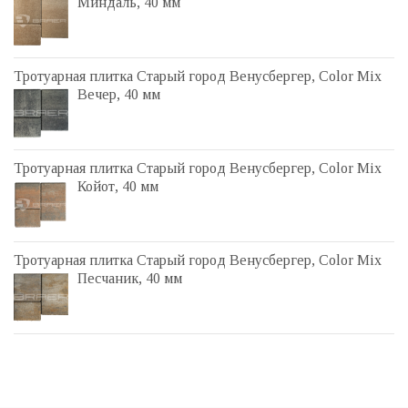
Миндаль, 40 мм
Тротуарная плитка Старый город Венусбергер, Color Mix
Вечер, 40 мм
Тротуарная плитка Старый город Венусбергер, Color Mix
Койот, 40 мм
Тротуарная плитка Старый город Венусбергер, Color Mix
Песчаник, 40 мм