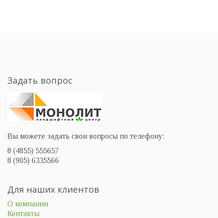
Задать вопрос
Вы можете задать свои вопросы по телефону:
8 (4855) 555657
8 (905) 6335566
Для наших клиентов
О компании
Контакты