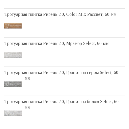
Тротуарная плитка Ригель 2.0, Color Mix Рассвет, 60 мм
Тротуарная плитка Ригель 2.0, Мрамор Select, 60 мм
Тротуарная плитка Ригель 2.0, Гранит на сером Select, 60
мм
Тротуарная плитка Ригель 2.0, Гранит на белом Select, 60
мм