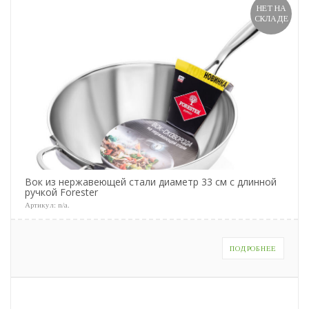
НЕТ НА
СКЛАДЕ
Вок из нержавеющей стали диаметр 33 см с длинной
ручкой Forester
Артикул:
n/a
.
ПОДРОБНЕЕ