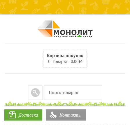
Корзина покупок
0 Товары -
0.00
Р
Доставка
Контакты