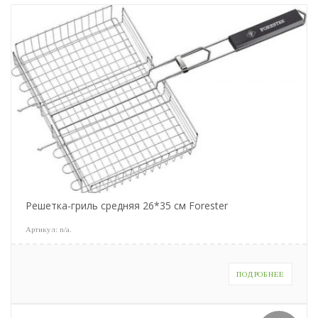
Решетка-гриль средняя 26*35 см Forester
Артикул:
n/a
.
ПОДРОБНЕЕ