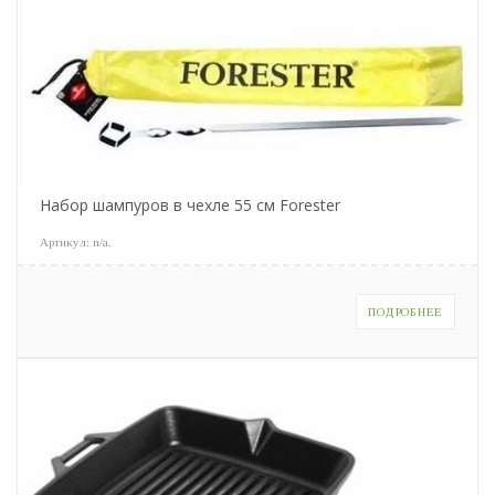
Набор шампуров в чехле 55 см Forester
Артикул:
n/a
.
ПОДРОБНЕЕ