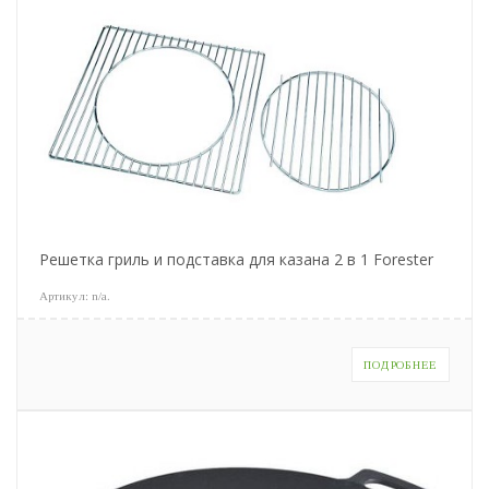
Решетка гриль и подставка для казана 2 в 1 Forester
Артикул:
n/a
.
ПОДРОБНЕЕ