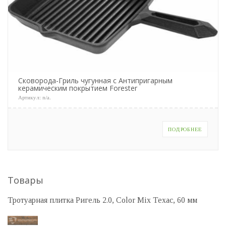
Сковорода-Гриль чугунная с Антипригарным
керамическим покрытием Forester
Артикул:
n/a
.
ПОДРОБНЕЕ
Товары
Тротуарная плитка Ригель 2.0, Color Mix Техас, 60 мм