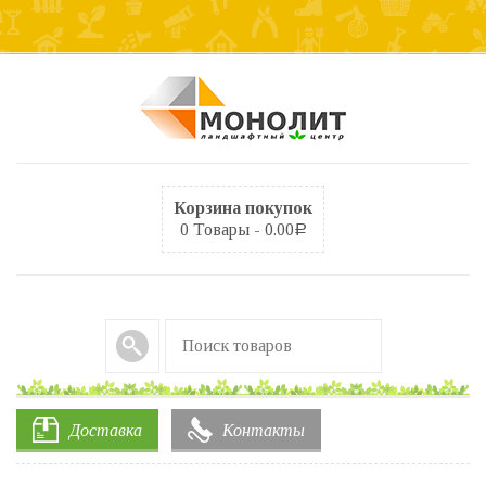
Корзина покупок
0 Товары -
0.00
Р
Доставка
Контакты