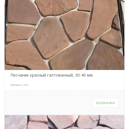
Песчаник красный галтованный, 30-40 мм
Артикул:
n/a
.
ПОДРОБНЕЕ