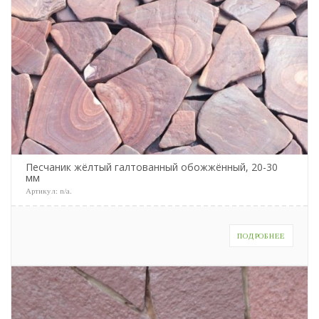
Песчаник жёлтый галтованный обожжённый, 20-30
мм
Артикул:
n/a
.
ПОДРОБНЕЕ