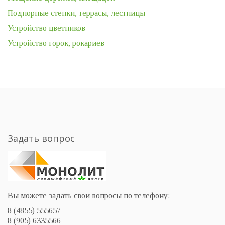
Подпорные стенки, террасы, лестницы
Устройство цветников
Устройство горок, рокариев
Задать вопрос
Вы можете задать свои вопросы по телефону:
8 (4855) 555657
8 (905) 6335566