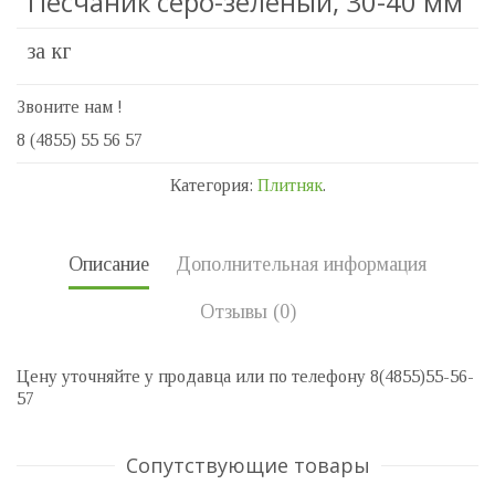
Песчаник серо-зелёный, 30-40 мм
за кг
Звоните нам !
8 (4855) 55 56 57
Категория:
Плитняк
.
Описание
Дополнительная информация
Отзывы (0)
Цену уточняйте у продавца или по телефону 8(4855)55-56-
57
Сопутствующие товары