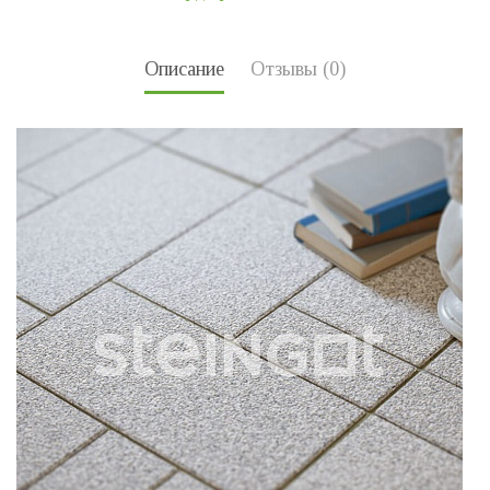
Описание
Отзывы (0)