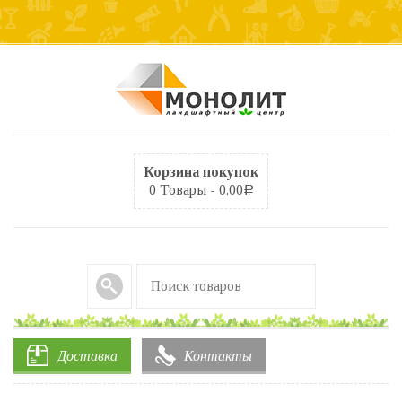
Корзина покупок
0 Товары -
0.00
Р
Доставка
Контакты