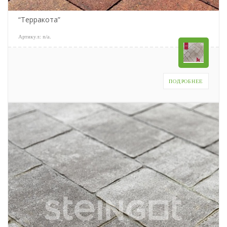
“Терракота”
Артикул:
n/a
.
ПОДРОБНЕЕ