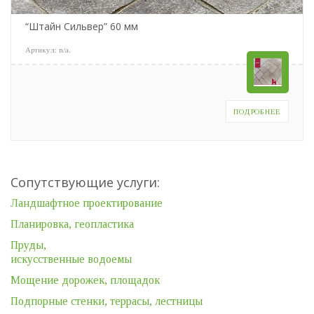
“Штайн Сильвер” 60 мм
Артикул:
n/a
.
ПОДРОБНЕЕ
Сопутствующие услуги:
Ландшафтное проектирование
Планировка, геопластика
Пруды,
искусственные водоемы
Мощение дорожек, площадок
Подпорные стенки, террасы, лестницы