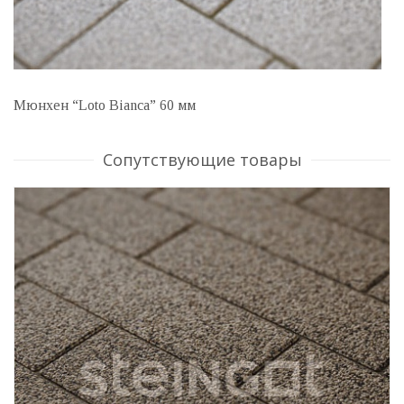
Мюнхен “Loto Bianca” 60 мм
Сопутствующие товары