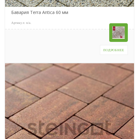
Бавария Terra Antica 60 мм
Артикул:
n/a
.
ПОДРОБНЕЕ