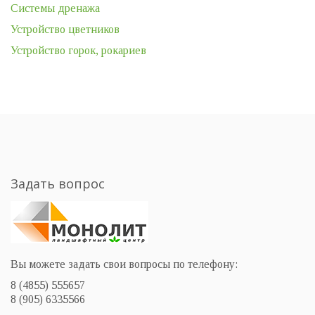
Системы дренажа
Устройство цветников
Устройство горок, рокариев
Задать вопрос
Вы можете задать свои вопросы по телефону:
8 (4855) 555657
8 (905) 6335566