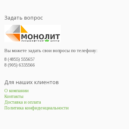
Задать вопрос
Вы можете задать свои вопросы по телефону:
8 (4855) 555657
8 (905) 6335566
Для наших клиентов
О компании
Контакты
Доставка и оплата
Политика конфиденциальности