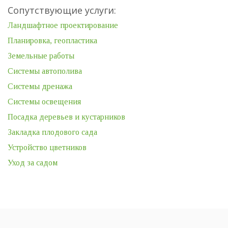
Сопутствующие услуги:
Ландшафтное проектирование
Планировка, геопластика
Земельные работы
Системы автополива
Системы дренажа
Системы освещения
Посадка деревьев и кустарников
Закладка плодового сада
Устройство цветников
Уход за садом