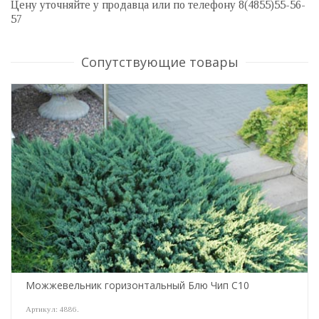
Цену уточняйте у продавца или по телефону 8(4855)55-56-
57
Сопутствующие товары
Можжевельник горизонтальный Блю Чип С10
Артикул:
4886
.