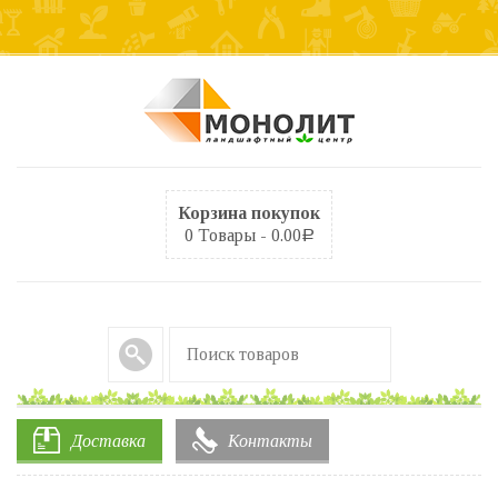
Корзина покупок
0 Товары -
0.00
Р
Доставка
Контакты