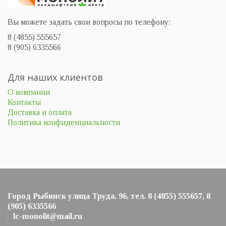
Вы можете задать свои вопросы по телефону:
8 (4855) 555657
8 (905) 6335566
Для наших клиентов
О компании
Контакты
Доставка и оплата
Политика конфиденциальности
Город Рыбинск улица Труда, 96, тел. 8 (4855) 555657, 8
(905) 6335566
lc-monolit@mail.ru