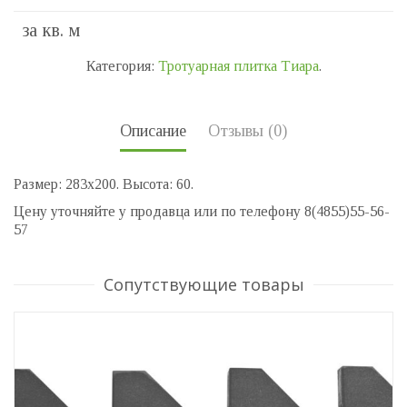
за кв. м
Категория:
Тротуарная плитка Тиара
.
Описание
Отзывы (0)
Размер: 283х200. Высота: 60.
Цену уточняйте у продавца или по телефону 8(4855)55-56-
57
Сопутствующие товары