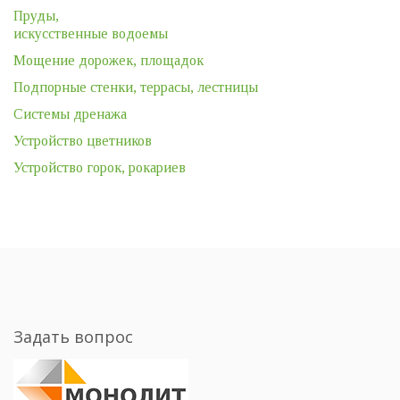
Пруды,
искусственные водоемы
Мощение дорожек, площадок
Подпорные стенки, террасы, лестницы
Системы дренажа
Устройство цветников
Устройство горок, рокариев
Задать вопрос