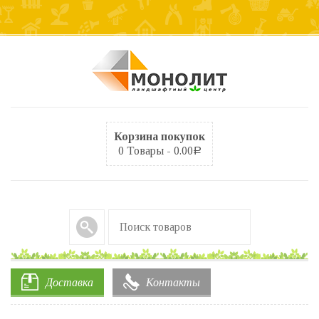
Корзина покупок
0 Товары -
0.00
Р
Доставка
Контакты