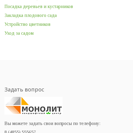
Посадка деревьев и кустарников
Закладка плодового сада
Устройство цветников
Уход за садом
Задать вопрос
Вы можете задать свои вопросы по телефону:
8 (4855) 555657