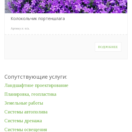
Колокольчик портеншлага
Артикул:
n/a
.
ПОДРОБНЕЕ
Сопутствующие услуги:
Ландшафтное проектирование
Планировка, геопластика
Земельные работы
Системы автополива
Системы дренажа
Системы освещения