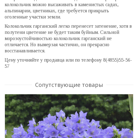
колокольчик можно высаживать в каменистых садах,
альпинарии, цветниках, где требуется прикрыть
оголенные участки земли.
Колокольчик гарганский легко перенесет затенение, хотя в
полутени цветение не будет таким буйным. Сильной
морозоустойчивостью колокольчик гарганский не
отличается. Но вымерзая частично, он прекрасно
восстанавливается.
Цену уточняйте у продавца или по телефону 8(4855)55-56-
57
Сопутствующие товары