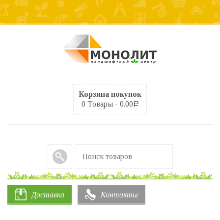
Корзина покупок
0 Товары -
0.00
Р
Доставка
Контакты