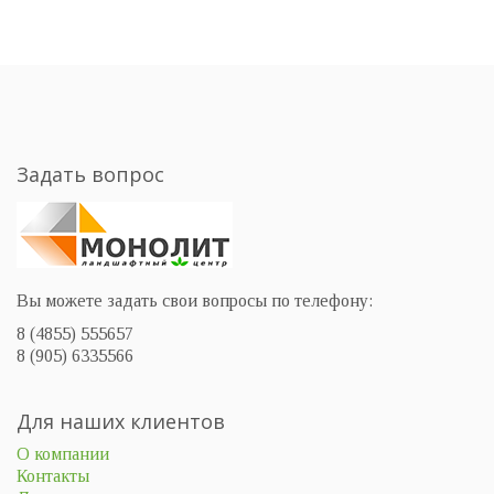
Задать вопрос
Вы можете задать свои вопросы по телефону:
8 (4855) 555657
8 (905) 6335566
Для наших клиентов
О компании
Контакты