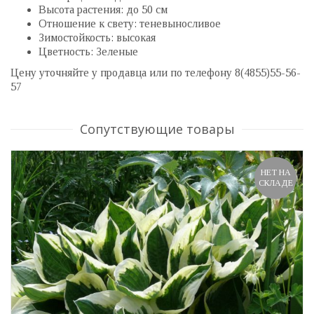
Высота растения: до 50 см
Отношение к свету: теневыносливое
Зимостойкость: высокая
Цветность: Зеленые
Цену уточняйте у продавца или по телефону 8(4855)55-56-
57
Сопутствующие товары
НЕТ НА
СКЛАДЕ