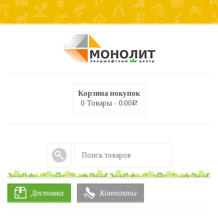
Корзина покупок
0 Товары -
0.00
Р
Доставка
Контакты