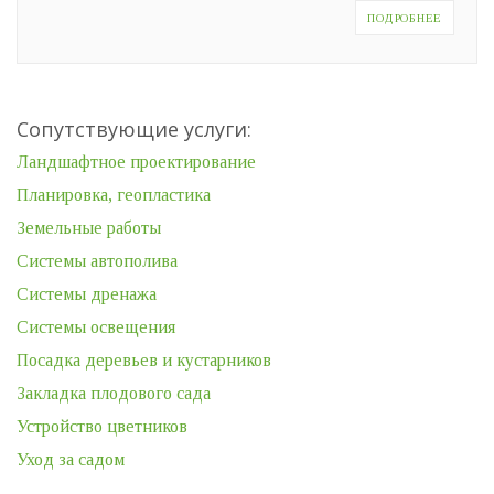
ПОДРОБНЕЕ
Сопутствующие услуги:
Ландшафтное проектирование
Планировка, геопластика
Земельные работы
Системы автополива
Системы дренажа
Системы освещения
Посадка деревьев и кустарников
Закладка плодового сада
Устройство цветников
Уход за садом