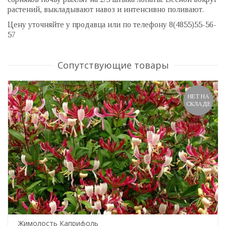
растений, выкладывают навоз и интенсивно поливают.
Цену уточняйте у продавца или по телефону 8(4855)55-56-
57
Сопутствующие товары
НЕТ НА
СКЛАДЕ
Жимолость Каприфоль