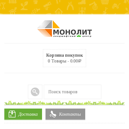
Корзина покупок
0 Товары -
0.00
Р
Доставка
Контакты