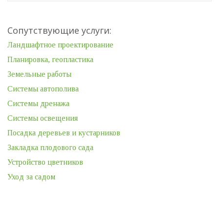
Сопутствующие услуги:
Ландшафтное проектирование
Планировка, геопластика
Земельные работы
Системы автополива
Системы дренажа
Системы освещения
Посадка деревьев и кустарников
Закладка плодового сада
Устройство цветников
Уход за садом