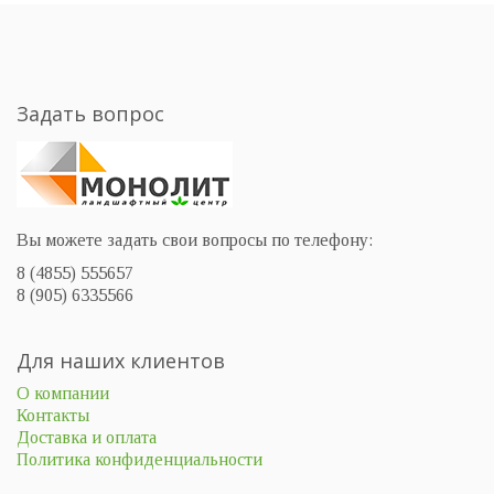
Задать вопрос
Вы можете задать свои вопросы по телефону:
8 (4855) 555657
8 (905) 6335566
Для наших клиентов
О компании
Контакты
Доставка и оплата
Политика конфиденциальности