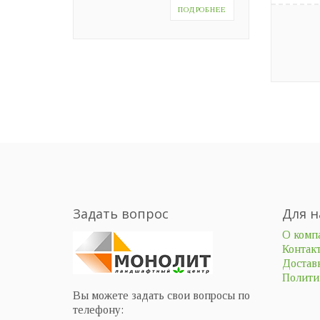
ПОДРОБНЕЕ
Задать вопрос
Для н
О комп
Контак
Доставк
Полити
Вы можете задать свои вопросы по
телефону: