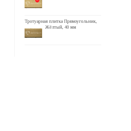
Тротуарная плитка Прямоугольник,
Жёлтый, 40 мм