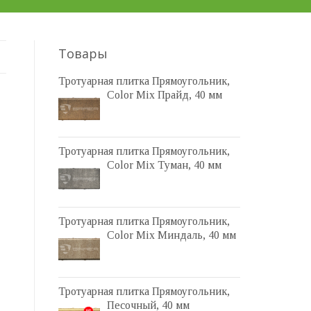
Товары
Тротуарная плитка Прямоугольник,
Color Mix Прайд, 40 мм
Тротуарная плитка Прямоугольник,
Color Mix Туман, 40 мм
Тротуарная плитка Прямоугольник,
Color Mix Миндаль, 40 мм
Тротуарная плитка Прямоугольник,
Песочный, 40 мм