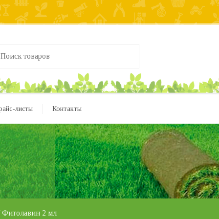
райс-листы
Контакты
 Фитолавин 2 мл