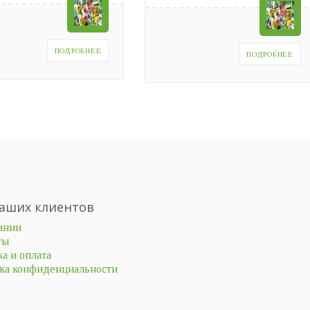
ПОДРОБНЕЕ
ПОДРОБНЕЕ
аших клиентов
ании
ты
а и оплата
ка конфиденциальности