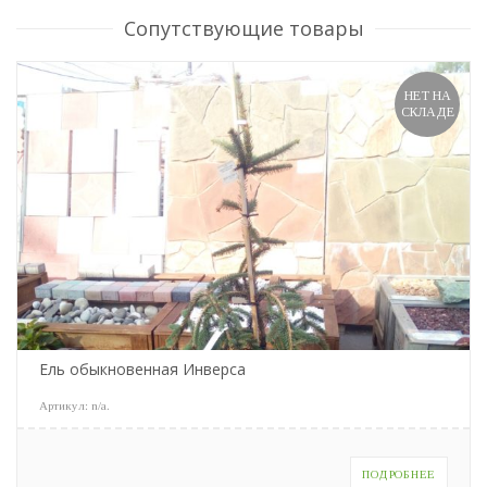
Сопутствующие товары
НЕТ НА
СКЛАДЕ
Ель обыкновенная Инверса
Артикул:
n/a
.
ПОДРОБНЕЕ