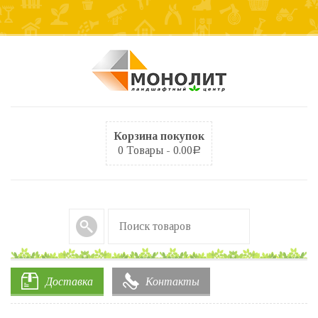
Корзина покупок
0 Товары -
0.00
Р
Доставка
Контакты