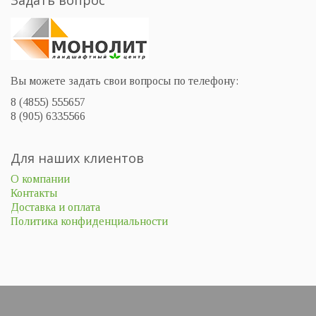
Вы можете задать свои вопросы по телефону:
8 (4855) 555657
8 (905) 6335566
Для наших клиентов
О компании
Контакты
Доставка и оплата
Политика конфиденциальности