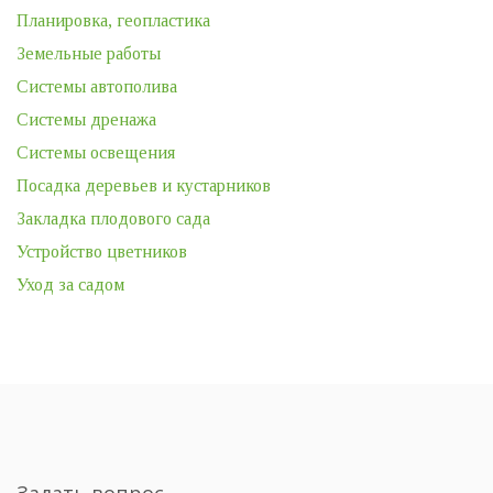
Планировка, геопластика
Земельные работы
Системы автополива
Системы дренажа
Системы освещения
Посадка деревьев и кустарников
Закладка плодового сада
Устройство цветников
Уход за садом
Задать вопрос