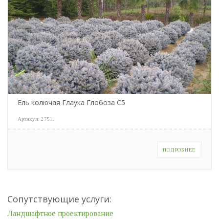
Ель колючая Глаука Глобоза С5
Артикул:
2751
.
ПОДРОБНЕЕ
Сопутствующие услуги:
Ландшафтное проектирование