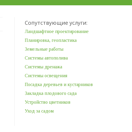
Сопутствующие услуги:
Ландшафтное проектирование
Планировка, геопластика
Земельные работы
Системы автополива
Системы дренажа
Системы освещения
Посадка деревьев и кустарников
Закладка плодового сада
Устройство цветников
Уход за садом