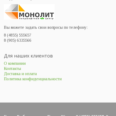
Вы можете задать свои вопросы по телефону:
8 (4855) 555657
8 (905) 6335566
Для наших клиентов
О компании
Контакты
Доставка и оплата
Политика конфиденциальности