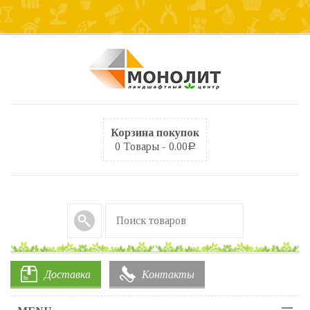
Корзина покупок
0 Товары -
0.00
Р
Доставка
Контакты